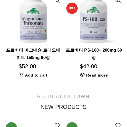
HOT
프로비타 마그네슘 트레오네
프로비타 PS-100+ 200mg 60
이트 150mg 90정
정
$
52.00
$
42.00
Add to cart
Read more
GD HEALTH TOWN
NEW PRODUCTS