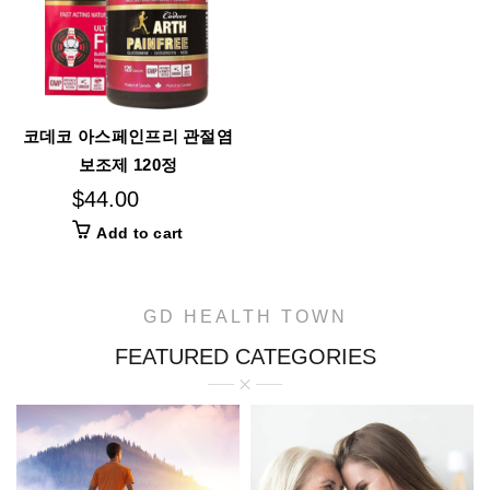
코데코 아스페인프리 관절염
보조제 120정
$
44.00
Add to cart
GD HEALTH TOWN
FEATURED CATEGORIES