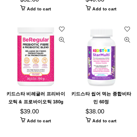
Add to cart
Add to cart
키드스타 비레귤러 프리바이
키드스타 씹어 먹는 종합비타
오틱 & 프로바이오틱 180g
민 60정
$
39.00
$
38.00
Add to cart
Add to cart