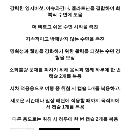
강력한 영지버섯, 아슈와간다, 멜라토닌을 결합하여 회
복적 수면에 도움
더 빠르고 쉬운 수면 시작을 촉진
지속적이고 방해받지 않는 수면을 촉진
명확성과 웰빙을 강화하기 위한 활력을 되찾는 수면 경
험을 보장
소화불량 문제를 피하기 위해 음식과 함께 하루에 한 번
캡슐 2개를 복용
시차 적응용으로 여행 중 취침 시 캡슐 1개를 복용하고,
새로운 시간대나 일상 패턴에 적응할 때까지 목적지에
서 캡슐 1개를 복용
다른 용도로는 취침 시 하루에 한 번 캡슐 2개를 복용