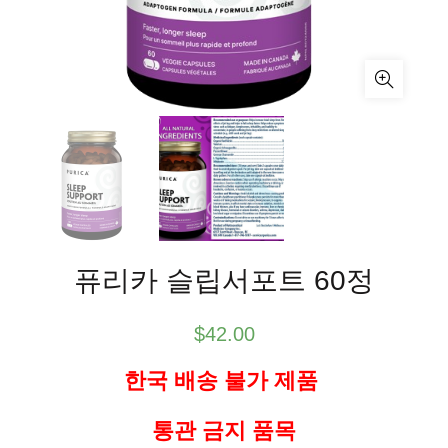
퓨리카 슬립서포트 60정
$
42.00
한국 배송 불가 제품
통관 금지 품목