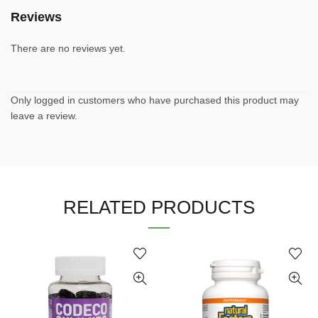
Reviews
There are no reviews yet.
Only logged in customers who have purchased this product may
leave a review.
RELATED PRODUCTS